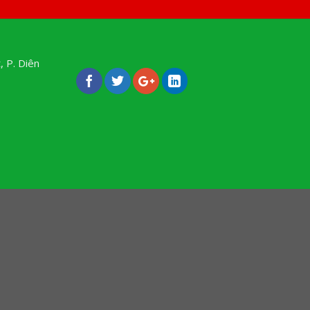
, P. Diên