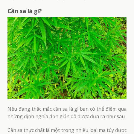
Cần sa là gì?
Nếu đang thắc mắc cần sa là gì bạn có thể điểm qua
những định nghĩa đơn giản đã được đưa ra như sau.
Cần sa thực chất là một trong nhiều loại ma túy được