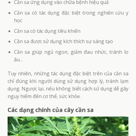
Cần sa ứng dụng vào chữa bệnh hiệu quả
Cần sa có tác dụng đặc biệt trong nghiên cứu y
học
Cần sa có tác dụng tiêu khiển
Cần sa được sử dụng kích thích sự sáng tạo
Cần sa giúp ngủ ngon, giảm đau nhức, tránh lo
âu…
Tuy nhiên, những tác dụng đặc biệt trên của cần sa
chỉ đúng khi người dùng sử dụng hợp lý, tránh lạm
dụng. Ngược lại, nếu không biết cách sử dụng dễ gây
nguy hiểm đến cơ thể, sức khỏe.
Các dạng chính của cây cần sa