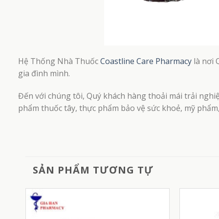
Hệ Thống Nhà Thuốc
Coastline Care Pharmacy
là nơi 
gia đình mình.
Đến với chúng tôi, Quý khách hàng thoải mái trải nghi
phẩm thuốc tây, thực phẩm bảo vệ sức khoẻ, mỹ phẩm, 
SẢN PHẨM TƯƠNG TỰ