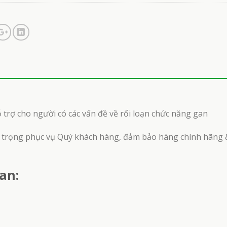
 trợ cho người có các vấn đề về rối loạn chức năng gan
 trọng phục vụ Quý khách hàng, đảm bảo hàng chính hãng 
an: