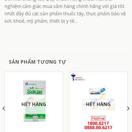
nghiệm cảm giác mua sắm hàng chính hãng với giá tốt
nhất đầy đủ các sản phẩm thuốc tây, thực phẩm bảo vệ
sức khoẻ, mỹ phẩm, thiết bị y tế…
SẢN PHẨM TƯƠNG TỰ
HẾT HÀNG
HẾT HÀNG