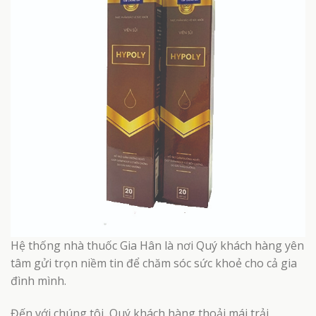
Hệ thống nhà thuốc Gia Hân là nơi Quý khách hàng yên
tâm gửi trọn niềm tin để chăm sóc sức khoẻ cho cả gia
đình mình.
Đến với chúng tôi, Quý khách hàng thoải mái trải