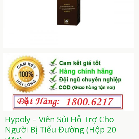
Hypoly – Viên Sủi Hỗ Trợ Cho
Người Bị Tiểu Đường (Hộp 20