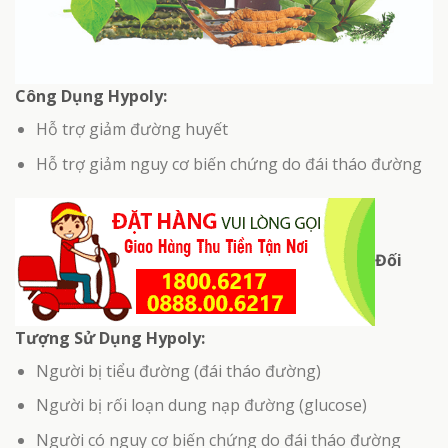
Công Dụng Hypoly:
Hỗ trợ giảm đường huyết
Hỗ trợ giảm nguy cơ biến chứng do đái tháo đường
Đối
Tượng Sử Dụng Hypoly:
Người bị tiểu đường (đái tháo đường)
Người bị rối loạn dung nạp đường (glucose)
Người có nguy cơ biến chứng do đái tháo đường