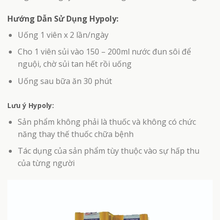
Hướng Dẫn Sử Dụng Hypoly:
Uống 1 viên x 2 lần/ngày
Cho 1 viên sủi vào 150 – 200ml nước đun sôi để
nguội, chờ sủi tan hết rồi uống
Uống sau bữa ăn 30 phút
Lưu ý Hypoly
:
Sản phẩm không phải là thuốc và không có chức
năng thay thế thuốc chữa bệnh
Tác dụng của sản phẩm tùy thuộc vào sự hấp thu
của từng người