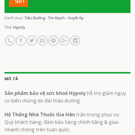
Danh mục:
Tiểu Đường - Tim Mạch - Huyết Áp
Thẻ:
Hypoly
MÔ TẢ
Sản phẩm bảo vệ sức khoẻ Hypoly
hỗ trợ giảm nguy
cơ biến chứng do đái tháo đường
Hệ Thống Nhà Thuốc Gia Hân
trân trọng phục vụ
Quý khách hàng, đảm bảo hàng chính hãng & giao
nhanh chóng trên toàn quốc.