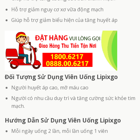
Hỗ trợ giảm nguy cơ xơ vữa động mạch
Giúp hỗ trợ giảm biểu hiện của tăng huyết áp
Đối Tượng Sử Dụng Viên Uống Lipixgo
Người huyết áp cao, mỡ máu cao
Người có nhu cầu duy trì và tăng cường sức khỏe tim
mạch.
Hướng Dẫn Sử Dụng Viên Uống Lipixgo
Mỗi ngày uống 2 lần, mỗi lần uống 1 viên