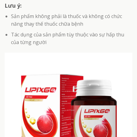
Lưu ý:
Sản phẩm không phải là thuốc và không có chức
năng thay thế thuốc chữa bệnh
Tác dụng của sản phẩm tùy thuộc vào sự hấp thu
của từng người