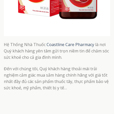
Hệ Thống Nhà Thuốc
Coastline Care Pharmacy
là nơi
Quý khách hàng yên tâm gửi trọn niềm tin để chăm sóc
sức khoẻ cho cả gia đình mình.
Đến với chúng tôi, Quý khách hàng thoải mái trải
nghiệm cảm giác mua sắm hàng chính hãng với giá tốt
nhất đầy đủ các sản phẩm thuốc tây, thực phẩm bảo vệ
sức khoẻ, mỹ phẩm, thiết bị y tế…