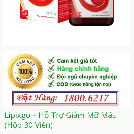
Lipixgo – Hỗ Trợ Giảm Mỡ Máu
(Hộp 30 Viên)