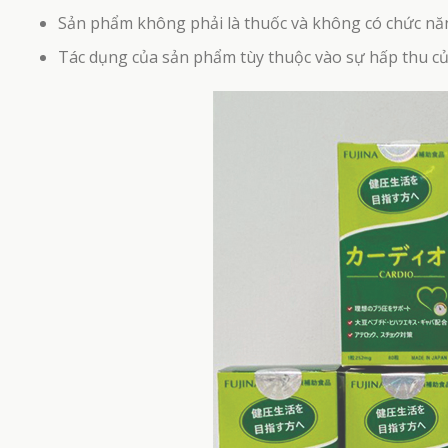
Sản phẩm không phải là thuốc và không có chức nă
Tác dụng của sản phẩm tùy thuộc vào sự hấp thu c