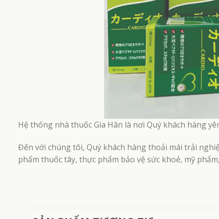
Hệ thống nhà thuốc Gia Hân là nơi Quý khách hàng yên
Đến với chúng tôi, Quý khách hàng thoải mái trải nghi
phẩm thuốc tây, thực phẩm bảo vệ sức khoẻ, mỹ phẩm, 