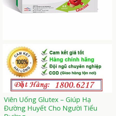
Viên Uống Glutex – Giúp Hạ
Đường Huyết Cho Người Tiểu