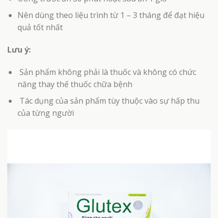
Nên dùng theo liệu trình từ 1 – 3 tháng để đạt hiệu
quả tốt nhất
Lưu ý:
Sản phẩm không phải là thuốc và không có chức
năng thay thế thuốc chữa bệnh
Tác dụng của sản phẩm tùy thuộc vào sự hấp thu
của từng người