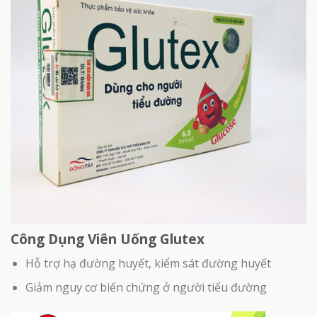
Công Dụng Viên Uống Glutex
Hỗ trợ hạ đường huyết, kiểm sát đường huyết
Giảm nguy cơ biến chứng ở người tiểu đường