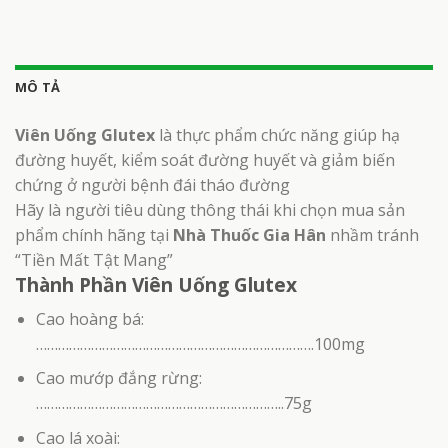
MÔ TẢ
Viên Uống Glutex
là thực phẩm chức năng giúp hạ
đường huyết, kiểm soát đường huyết và giảm biến
chứng ở người bệnh đái tháo đường
Hãy là người tiêu dùng thông thái khi chọn mua sản
phẩm chính hãng tại
Nhà Thuốc Gia Hân
nhầm tránh
“Tiền Mất Tật Mang”
Thành Phần Viên Uống Glutex
Cao hoàng bá:
………………………………………………………………….100mg
Cao mướp đắng rừng:
…………………………………………………………..75g
Cao lá xoài: