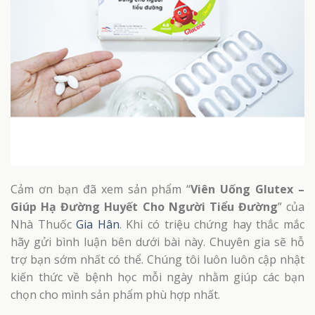
Cảm ơn bạn đã xem sản phẩm “
Viên Uống Glutex –
Giúp Hạ Đường Huyết Cho Người Tiểu Đường
” của
Nhà Thuốc
Gia Hân
. Khi có triệu chứng hay thắc mắc
hãy gửi bình luận bên dưới bài này. Chuyên gia sẽ hỗ
trợ bạn sớm nhất có thể. Chúng tôi luôn luôn cập nhật
kiến thức về bệnh học mỗi ngày nhằm giúp các bạn
chọn cho mình sản phẩm phù hợp nhất.