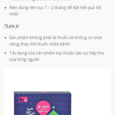
Nên dùng liên tục 1 – 2 tháng để đạt kết quả tốt
nhất
*Lưu ý:
Sản phẩm không phải là thuốc và không có chức
năng thay thế thuốc chữa bệnh
Tác dụng của sản phẩm tùy thuộc vào sự hấp thu
của từng người