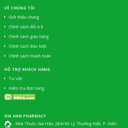
VỀ CHÚNG TÔI
Giới thiệu chung
Chính sách đổi trả
Chính sách giao hàng
Chính Sách Bảo Mật
Chính sách thanh toán
HỖ TRỢ KHÁCH HÀNG
Tư vấn
Kiểm tra đơn hàng
Soki Tium
nhà thuốc tây
GIA HAN PHARMACY
Nhà Thuốc Gia Hân: 284/43 Lý Thường Kiệt, P. Diên