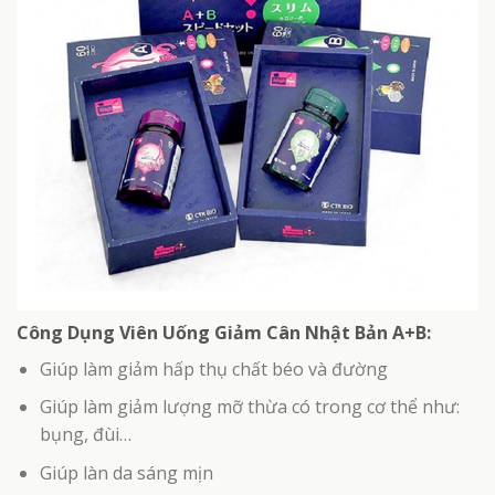
Công Dụng Viên Uống Giảm Cân Nhật Bản A+B:
Giúp làm giảm hấp thụ chất béo và đường
Giúp làm giảm lượng mỡ thừa có trong cơ thể như:
bụng, đùi…
Giúp làn da sáng mịn