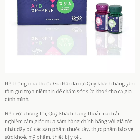
Hệ thống nhà thuốc Gia Hân là nơi Quý khách hàng yên
tâm gửi trọn niềm tin để chăm sóc sức khoẻ cho cả gia
đình mình.
Đến với chúng tôi, Quý khách hàng thoải mái trải
nghiệm cảm giác mua sắm hàng chính hãng với giá tốt
nhất đầy đủ các sản phẩm thuốc tây, thực phẩm bảo vệ
sức khoẻ, mỹ phẩm, thiết bị y tế…