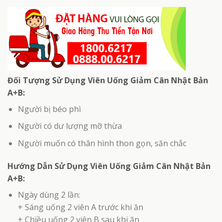
Đối Tượng Sử Dụng Viên Uống Giảm Cân Nhật Bản
A+B:
Người bị béo phì
Người có dư lượng mỡ thừa
Người muốn có thân hình thon gọn, săn chắc
Hướng Dẫn Sử Dụng Viên Uống Giảm Cân Nhật Bản
A+B:
Ngày dùng 2 lần:
+ Sáng uống 2 viên A trước khi ăn
+ Chiều uống 2 viên B sau khi ăn