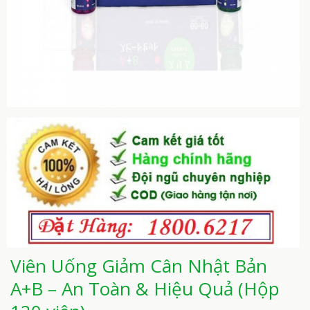
Viên Uống Giảm Cân Nhật Bản
A+B – An Toàn & Hiệu Quả (Hộp