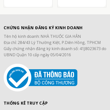
CHỨNG NHẬN ĐĂNG KÝ KINH DOANH
Tên hộ kinh doanh: NHÀ THUỐC GIA HÂN
Địa chỉ: 284/43 Lý Thường Kiệt, P.Diên Hồng, TPHCM
Giấy chứng nhận đăng ký kinh doanh số: 41J8023673 do
UBND Quận 10 cấp ngày 05/04/2016
THỐNG KÊ TRUY CẬP