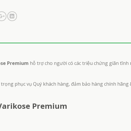
kose Premium
hỗ trợ cho người có các triệu chứng giãn tĩnh
 trọng phục vụ Quý khách hàng, đảm bảo hàng chính hãng 
 Varikose Premium