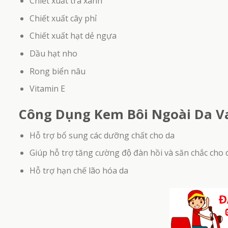
Chiết xuất trà xanh
Chiết xuất cây phỉ
Chiết xuất hạt dẻ ngựa
Dầu hạt nho
Rong biển nâu
Vitamin E
Công Dụng Kem Bôi Ngoài Da 
Hỗ trợ bổ sung các dưỡng chất cho da
Giúp hỗ trợ tăng cường độ đàn hồi và săn chắc cho 
Hỗ trợ hạn chế lão hóa da