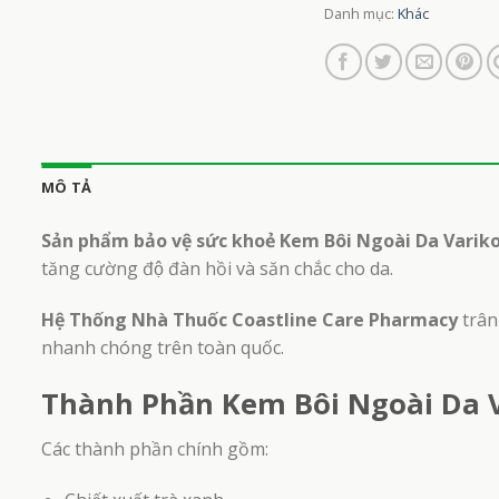
Danh mục:
Khác
MÔ TẢ
Sản phẩm bảo vệ sức khoẻ Kem Bôi Ngoài Da Vari
tăng cường độ đàn hồi và săn chắc cho da.
Hệ Thống Nhà Thuốc Coastline Care Pharmacy
trân
nhanh chóng trên toàn quốc.
Thành Phần Kem Bôi Ngoài Da
Các thành phần chính gồm: