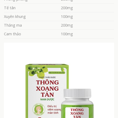
Tế tân
200mg
Xuyên khung
100mg
Thăng ma
200mg
Cam thảo
100mg