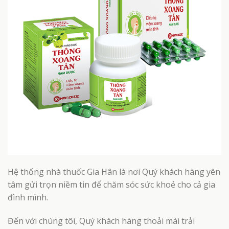
Hệ thống nhà thuốc Gia Hân là nơi Quý khách hàng yên
tâm gửi trọn niềm tin để chăm sóc sức khoẻ cho cả gia
đình mình.
Đến với chúng tôi, Quý khách hàng thoải mái trải