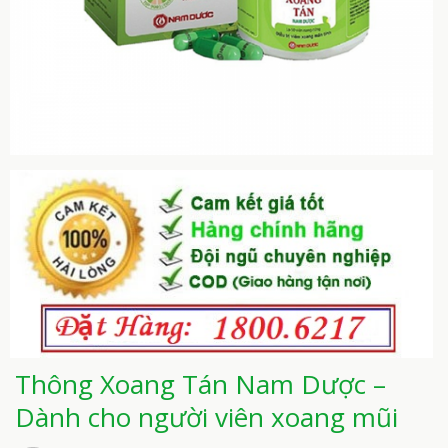
Thông Xoang Tán Nam Dược –
Dành cho người viên xoang mũi