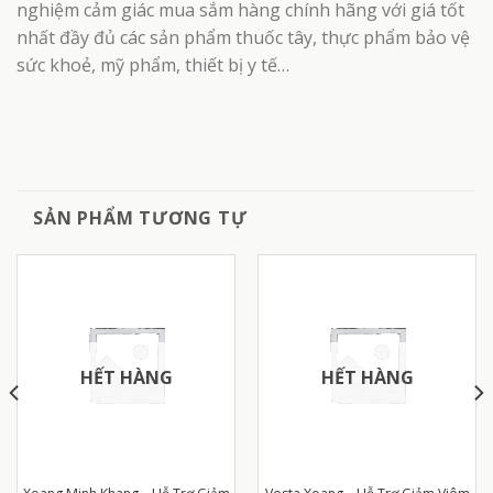
nghiệm cảm giác mua sắm hàng chính hãng với giá tốt
nhất đầy đủ các sản phẩm thuốc tây, thực phẩm bảo vệ
sức khoẻ, mỹ phẩm, thiết bị y tế…
SẢN PHẨM TƯƠNG TỰ
HẾT HÀNG
HẾT HÀNG