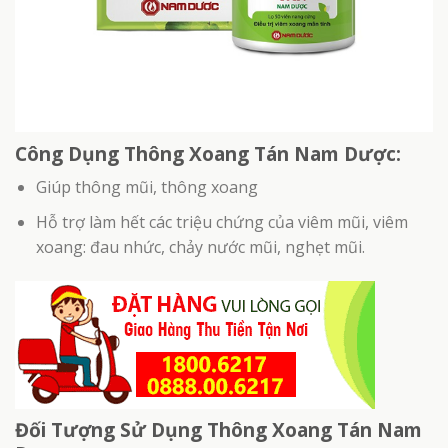
Công Dụng Thông Xoang Tán Nam Dược:
Giúp thông mũi, thông xoang
Hỗ trợ làm hết các triệu chứng của viêm mũi, viêm
xoang: đau nhức, chảy nước mũi, nghẹt mũi.
Đối Tượng Sử Dụng Thông Xoang Tán Nam