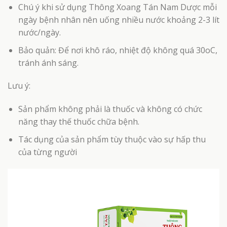
Chú ý khi sử dụng Thông Xoang Tán Nam Dược mỗi
ngày bệnh nhân nên uống nhiều nước khoảng 2-3 lít
nước/ngày.
Bảo quản: Để nơi khô ráo, nhiệt độ không quá 30oC,
tránh ánh sáng.
Lưu ý:
Sản phẩm không phải là thuốc và không có chức
năng thay thế thuốc chữa bệnh.
Tác dụng của sản phẩm tùy thuộc vào sự hấp thu
của từng người