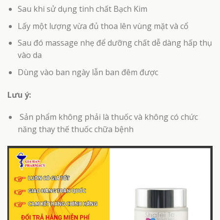
Sau khi sử dụng tinh chất Bạch Kim
Lấy một lượng vừa đủ thoa lên vùng mặt và cổ
Sau đó massage nhẹ để dưỡng chất dễ dàng hấp thụ
vào da
Dùng vào ban ngày lẫn ban đêm được
Lưu ý:
Sản phẩm không phải là thuốc và không có chức
năng thay thế thuốc chữa bệnh