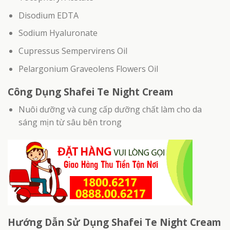
Disodium EDTA
Sodium Hyaluronate
Cupressus Sempervirens Oil
Pelargonium Graveolens Flowers Oil
Công Dụng Shafei Te Night Cream
Nuôi dưỡng và cung cấp dưỡng chất làm cho da
sáng mịn từ sâu bên trong
Hướng Dẫn Sử Dụng Shafei Te Night Cream