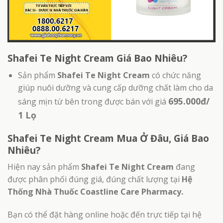
Shafei Te Night Cream Giá Bao Nhiêu?
Sản phẩm
Shafei Te Night Cream
có chức năng
giúp nuôi dưỡng và cung cấp dưỡng chất làm cho da
695.000đ/
sáng mịn từ bên trong được bán với giá
1 Lọ
Shafei Te Night Cream Mua Ở Đâu, Giá Bao
Nhiêu?
Hiện nay sản phẩm
Shafei Te Night Cream
đang
được phân phối đúng giá, đúng chất lượng tại
Hệ
Thống Nhà Thuốc Coastline Care Pharmacy.
Bạn có thể đặt hàng online hoặc đến trực tiếp tại hệ