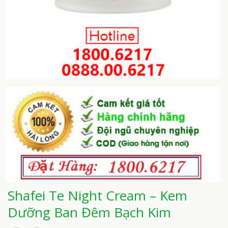
Shafei Te Night Cream – Kem
Dưỡng Ban Đêm Bạch Kim