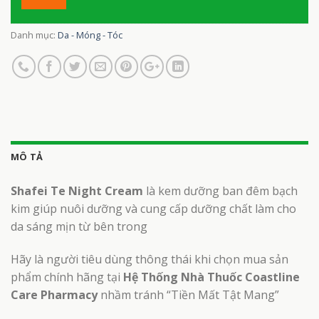
Danh mục:
Da - Móng - Tóc
MÔ TẢ
Shafei Te Night Cream
là kem dưỡng ban đêm bạch
kim giúp nuôi dưỡng và cung cấp dưỡng chất làm cho
da sáng mịn từ bên trong
Hãy là người tiêu dùng thông thái khi chọn mua sản
phẩm chính hãng tại
Hệ Thống Nhà Thuốc Coastline
Care Pharmacy
nhầm tránh “Tiền Mất Tật Mang”