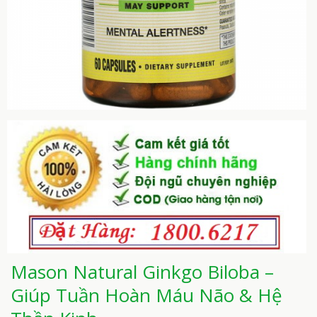
Mason Natural Ginkgo Biloba –
Giúp Tuần Hoàn Máu Não & Hệ