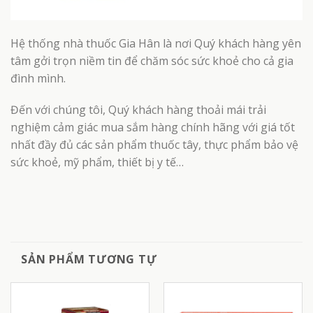
Hệ thống nhà thuốc Gia Hân là nơi Quý khách hàng yên
tâm gởi trọn niềm tin để chăm sóc sức khoẻ cho cả gia
đình mình.
Đến với chúng tôi, Quý khách hàng thoải mái trải
nghiệm cảm giác mua sắm hàng chính hãng với giá tốt
nhất đầy đủ các sản phẩm thuốc tây, thực phẩm bảo vệ
sức khoẻ, mỹ phẩm, thiết bị y tế…
SẢN PHẨM TƯƠNG TỰ