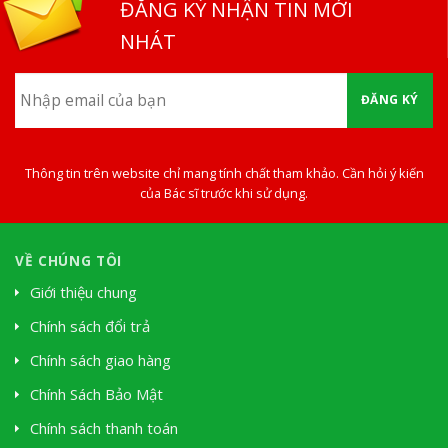
ĐĂNG KÝ NHẬN TIN MỚI
NHÁT
ĐĂNG KÝ
Thông tin trên website chỉ mang tính chất tham khảo. Cần hỏi ý kiến
của Bác sĩ trước khi sử dụng.
VỀ CHÚNG TÔI
Giới thiệu chung
Chính sách đổi trả
Chính sách giao hàng
Chính Sách Bảo Mật
Chính sách thanh toán