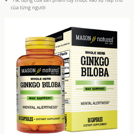
của từng người