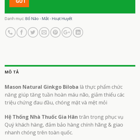
Danh mục:
Bổ Não - Mắt - Hoạt Huyết
MÔ TẢ
Mason Natural Ginkgo Biloba
là thực phẩm chức
năng giúp tăng tuần hoàn máu não, giảm thiểu các
triệu chứng đau đầu, chóng mặt và mệt mỏi
Hệ Thống Nhà Thuốc Gia Hân
trân trọng phục vụ
Quý khách hàng, đảm bảo hàng chính hãng & giao
nhanh chóng trên toàn quốc.