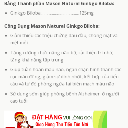
Bảng Thành phần Mason Natural Ginkgo Biloba:
Ginkgo Biloba:………………………………125mg
Công Dụng Mason Natural Ginkgo Biloba:
Giảm thiểu các triệu chứng đau đầu, chóng mặt và
mệt mỏi
Tăng cường chức năng não bộ, cải thiện trí nhớ,
tăng khả năng tập trung
Giúp tuần hoàn máu não, ngăn chặn hình thành các
cục máu đông, giảm sự dính nhớt, kết hợp của tiểu
cầu và từ đó phòng ngừa tai biến mạch máu não
Sử dụng sớm giúp phòng bệnh Alzheimer ở người
cao tuổi