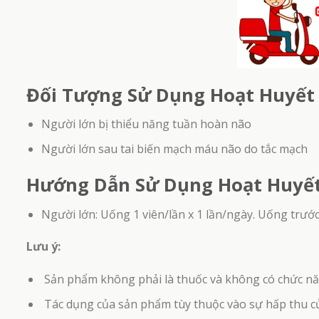
Đối Tượng Sử Dụng Hoạt Huyết
Người lớn bị thiểu năng tuần hoàn não
Người lớn sau tai biến mạch máu não do tắc mạch
Hướng Dẫn Sử Dụng Hoạt Huyế
Người lớn: Uống 1 viên/lần x 1 lần/ngày. Uống trước
Lưu ý:
Sản phẩm không phải là thuốc và không có chức nă
Tác dụng của sản phẩm tùy thuộc vào sự hấp thu c