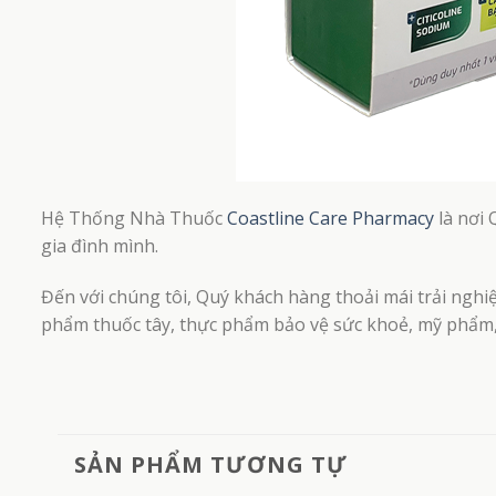
Hệ Thống Nhà Thuốc
Coastline Care Pharmacy
là nơi 
gia đình mình.
Đến với chúng tôi, Quý khách hàng thoải mái trải nghi
phẩm thuốc tây, thực phẩm bảo vệ sức khoẻ, mỹ phẩm, 
SẢN PHẨM TƯƠNG TỰ