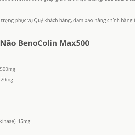
 trọng phục vụ Quý khách hàng, đảm bảo hàng chính hãng 
 Não BenoColin Max500
: 500mg
 120mg
kinase): 15mg