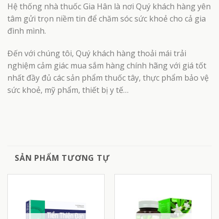
Hệ thống nhà thuốc Gia Hân là nơi Quý khách hàng yên
tâm gửi trọn niềm tin để chăm sóc sức khoẻ cho cả gia
đình mình.
Đến với chúng tôi, Quý khách hàng thoải mái trải
nghiệm cảm giác mua sắm hàng chính hãng với giá tốt
nhất đầy đủ các sản phẩm thuốc tây, thực phẩm bảo vệ
sức khoẻ, mỹ phẩm, thiết bị y tế…
SẢN PHẨM TƯƠNG TỰ