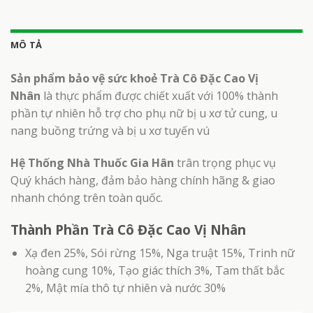
MÔ TẢ
Sản phẩm bảo vệ sức khoẻ Trà Cô Đặc Cao Vị
Nhân
là thực phẩm được chiết xuất với 100% thành
phần tự nhiên hỗ trợ cho phụ nữ bị u xơ tử cung, u
nang buồng trứng và bị u xơ tuyến vú
Hệ Thống Nhà Thuốc Gia Hân
trân trọng phục vụ
Quý khách hàng, đảm bảo hàng chính hãng & giao
nhanh chóng trên toàn quốc.
Thành Phần Trà Cô Đặc Cao Vị Nhân
Xạ đen 25%, Sói rừng 15%, Nga truật 15%, Trinh nữ
hoàng cung 10%, Tạo giác thích 3%, Tam thất bắc
2%, Mật mía thô tự nhiên và nước 30%