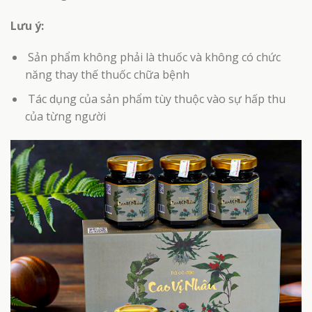
Lưu ý:
Sản phẩm không phải là thuốc và không có chức
năng thay thế thuốc chữa bệnh
Tác dụng của sản phẩm tùy thuộc vào sự hấp thu
của từng người