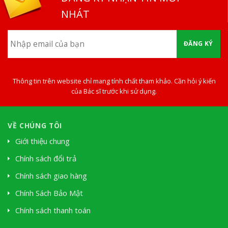
NHÁT
ĐĂNG KÝ
Thông tin trên website chỉ mang tính chất tham khảo. Cần hỏi ý kiến
của Bác sĩ trước khi sử dụng.
VỀ CHÚNG TÔI
Giới thiệu chung
Chính sách đổi trả
Chính sách giao hàng
Chính Sách Bảo Mật
Chính sách thanh toán