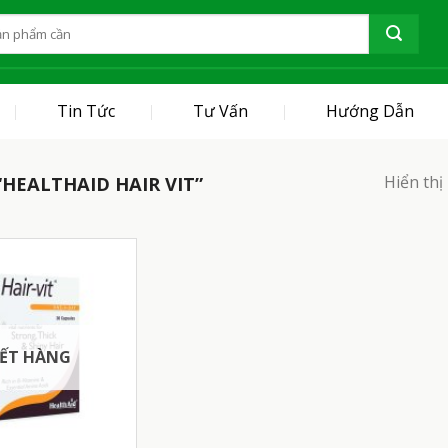
Tin Tức
Tư Vấn
Hướng Dẫn
Hiển thị
HEALTHAID HAIR VIT”
ẾT HÀNG