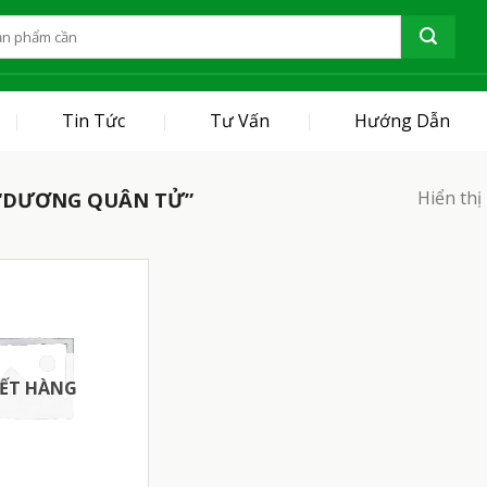
Tin Tức
Tư Vấn
Hướng Dẫn
Hiển thị
“DƯƠNG QUÂN TỬ”
ẾT HÀNG