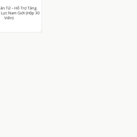
 Tử – Hỗ Trợ Tăng
Lực Nam Giới (Hộp 30
Viên)